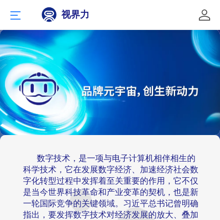
视界力
数字技术，是一项与电子计算机相伴相生的
科学技术，它在发展数字经济、加速经济社会数
字化转型过程中发挥着至关重要的作用，它不仅
是当今世界科技革命和产业变革的契机，也是新
一轮国际竞争的关键领域。习近平总书记曾明确
指出，要发挥数字技术对经济发展的放大、叠加