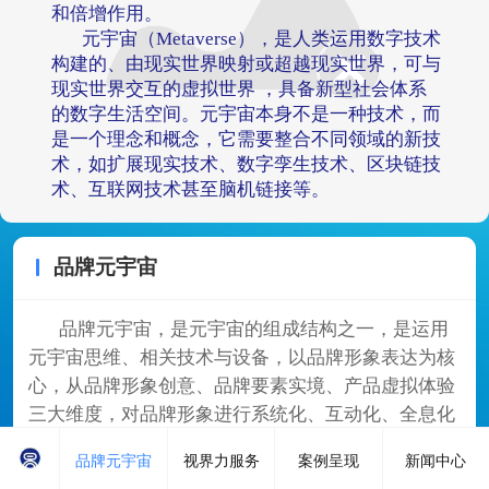
和倍增作用。
元宇宙（Metaverse），是人类运用数字技术
构建的、由现实世界映射或超越现实世界，可与
现实世界交互的虚拟世界 ，具备新型社会体系
的数字生活空间。元宇宙本身不是一种技术，而
是一个理念和概念，它需要整合不同领域的新技
术，如扩展现实技术、数字孪生技术、区块链技
术、互联网技术甚至脑机链接等。
品牌元宇宙
品牌元宇宙，是元宇宙的组成结构之一，是运用
元宇宙思维、相关技术与设备，以品牌形象表达为核
心，从品牌形象创意、品牌要素实境、产品虚拟体验
三大维度，对品牌形象进行系统化、互动化、全息化
和拟真化的元宇宙态展示和呈现。
品牌元宇宙
视界力服务
案例呈现
新闻中心