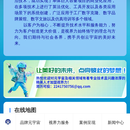
沿技术，成功实现了单体巨大容量项目的商业化应用，
在多项技术上进行了算法优化、工具开发以及各类应用
场景下的系统创建，广泛应用于工厂数字克隆、数字品
牌展馆、数字文旅以及仿真培训等多个领域。
以客户为核心，不断提升技术水平和服务能力，努
力为客户创造更大价值，是视界力始终恪守的理念与方
向。我们期待与社会各界，携手共创云宇宙的美好未
来。
在线地图
品牌元宇宙
视界力服务
案例呈现
新闻中心