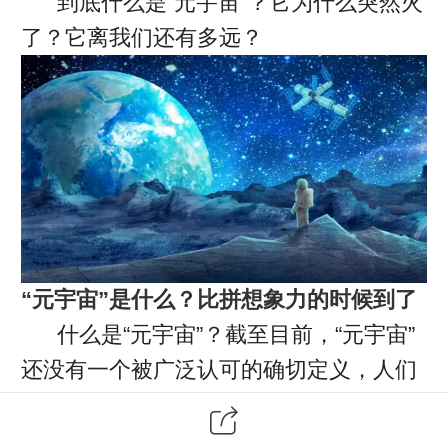
到底什么是“元宇宙”？它为什么突然火
了？它离我们还有多远？
“元宇宙”是什么？比拼想象力的时候到了
什么是“元宇宙”？截至目前，“元宇宙”
还没有一个被广泛认可的确切定义，人们
对它的描述，还处在“比拼想象力”的阶
段。