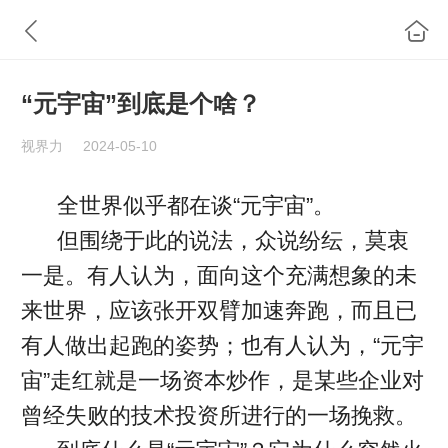
“元宇宙”到底是个啥？
视界力
2024-05-10
全世界似乎都在谈“元宇宙”。
但围绕于此的说法，众说纷纭，莫衷
一是。有人认为，面向这个充满想象的未
来世界，应该张开双臂加速奔跑，而且已
有人做出起跑的姿势；也有人认为，“元宇
宙”走红就是一场资本炒作，是某些企业对
曾经失败的技术投资所进行的一场挽救。